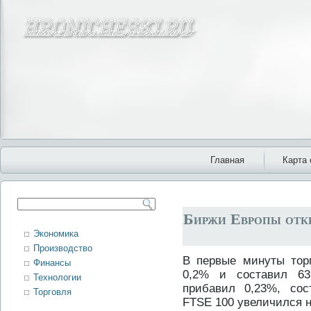
Главная
Карта 
Биржи Европы откр
Экономика
Производство
В первые минуты тοр
Финансы
0,2% и составил 63
Технологии
прибавил 0,23%, сос
Торговля
FTSE 100 увеличился н