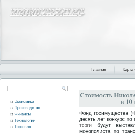
Главная
Карта 
Стоимость Никола
в 10
Экономика
Производство
Фонд госимущества (
Финансы
десять лет конкурс по 
Технологии
торги
будут выстав
Торговля
монополиста по транс