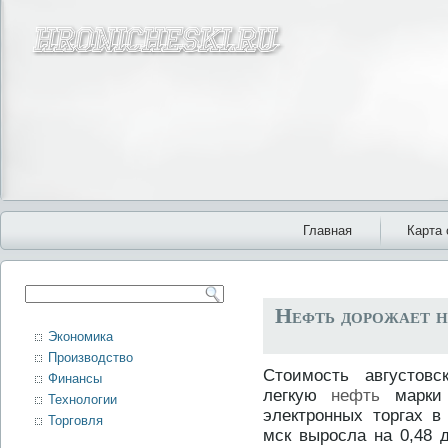
Главная
Карта 
Нефть дорожает н
Экономика
Производство
Стоимость августов
Финансы
легкую
нефть
марки 
Технологии
электронных торгах в
Торговля
мск выросла на 0,48 